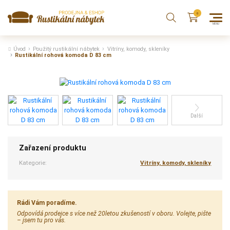
Úvod
Použitý rustikální nábytek
Vitríny, komody, skleníky
Rustikální rohová komoda D 83 cm
Další
Zařazení produktu
Kategorie:
Vitríny, komody, skleníky
Rádi Vám poradíme.
Odpovídá prodejce s více než 20letou zkušeností v oboru. Volejte, pište
– jsem tu pro vás.