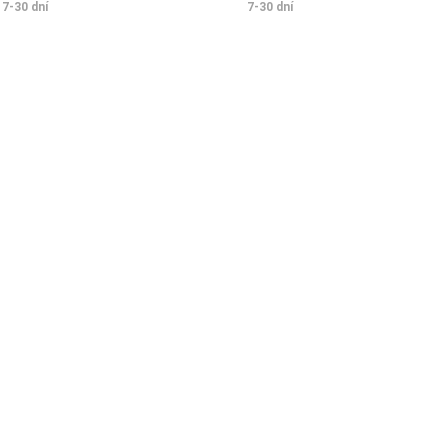
7-30 dní
7-30 dní