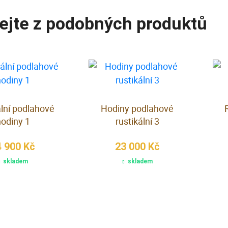
ejte z podobných produktů
ální podlahové
Hodiny podlahové
hodiny 1
rustikální 3
4 900 Kč
23 000 Kč
skladem
skladem