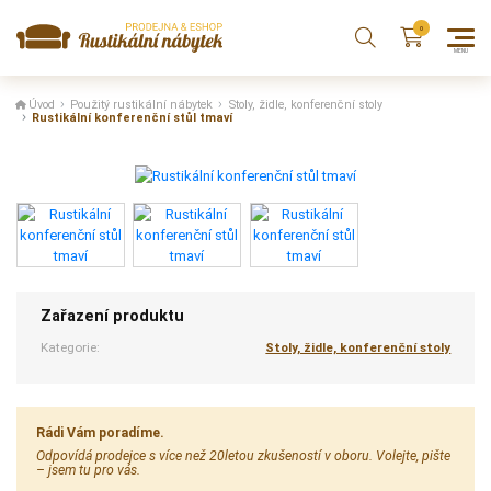
Úvod
Použitý rustikální nábytek
Stoly, židle, konferenční stoly
Rustikální konferenční stůl tmaví
Zařazení produktu
Kategorie:
Stoly, židle, konferenční stoly
Rádi Vám poradíme.
Odpovídá prodejce s více než 20letou zkušeností v oboru. Volejte, pište
– jsem tu pro vás.